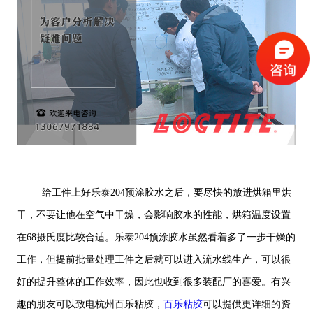
给工件上好乐泰204预涂胶水之后，要尽快的放进烘箱里烘
干，不要让他在空气中干燥，会影响胶水的性能，烘箱温度设置
在68摄氏度比较合适。乐泰204预涂胶水虽然看着多了一步干燥的
工作，但提前批量处理工件之后就可以进入流水线生产，可以很
好的提升整体的工作效率，因此也收到很多装配厂的喜爱。有兴
趣的朋友可以致电杭州百乐粘胶，
百乐粘胶
可以提供更详细的资