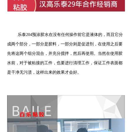
乐泰204预涂胶水在没有任何操作前它是液体的，而且它分
成两个部分，一部分是胶料，一部分则是促进剂，在使用之后要
先将这两个组分混合，并充分搅拌，然后再使用。当然在使用胶
水前，对于被粘接的工件，也要进行清理工作，保证工件表面都
是干净无污渍，这样出来的效果才会好。