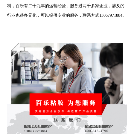
料，百乐有二十九年的运营经验，服务过两千多家企业，涉及的
行业也很多元化，可以提供专业的服务，联系方式13067971884。