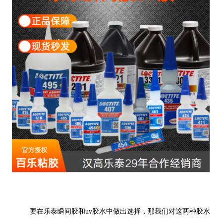
要在乐泰瞬间胶和uv胶水中做出选择，那我们对这两种胶水