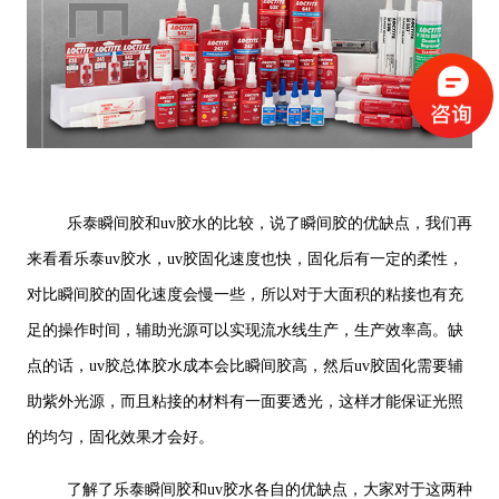
乐泰瞬间胶和uv胶水的比较，说了瞬间胶的优缺点，我们再
来看看乐泰uv胶水，uv胶固化速度也快，固化后有一定的柔性，
对比瞬间胶的固化速度会慢一些，所以对于大面积的粘接也有充
足的操作时间，辅助光源可以实现流水线生产，生产效率高。缺
点的话，uv胶总体胶水成本会比瞬间胶高，然后uv胶固化需要辅
助紫外光源，而且粘接的材料有一面要透光，这样才能保证光照
的均匀，固化效果才会好。
了解了乐泰瞬间胶和uv胶水各自的优缺点，大家对于这两种