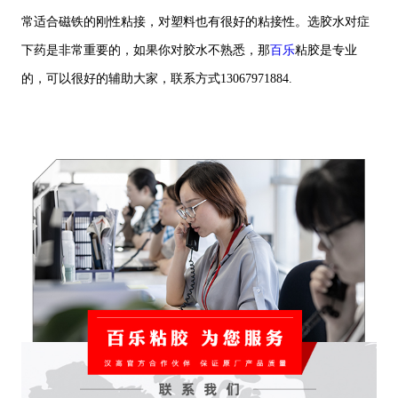
常适合磁铁的刚性粘接，对塑料也有很好的粘接性。选胶水对症
下药是非常重要的，如果你对胶水不熟悉，那
百乐
粘胶是专业
的，可以很好的辅助大家，联系方式13067971884.