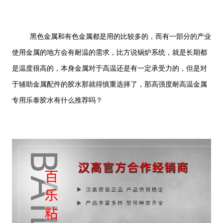
黑色金属和有色金属都是用的比较多的，而有一部分的产业
使用金属的地方会有耐温的需求，比方说锅炉系统，就是长期都
是温度很高的，本身金属对于高温还是有一定承受力的，但是对
于辅助金属配件的胶水那就得慎重选择了，那高强度耐高温金属
专用乐泰胶水有什么推荐吗？