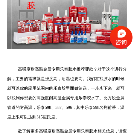
高强度耐高温金属专用乐泰胶水推荐哪款？对于这个进行分
解，主要的需求就是强度高，耐温也要高。我们在找胶水的时候
就可以你的应用范围内的乐泰胶里面做筛选，一步步下来，就可
以找到你想要的高强度耐高温金属专用乐泰胶水了。比方说金属
管道的耐高温，乐泰598、587、596，其中乐泰598名列前茅，温
度上限可以达到315摄氏度。
欲了解更多高强度耐高温金属专用乐泰胶水相关信息，请查