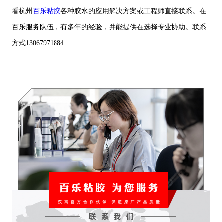
看杭州
百乐粘胶
各种胶水的应用解决方案或工程师直接联系。在
百乐服务队伍，有多年的经验，并能提供在选择专业协助。联系
方式13067971884.