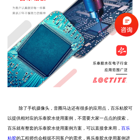
除了手机摄像头，音圈马达还有很多的应用点，百乐粘胶可
以提供相对应的乐泰胶水使用案例，不需要大家一点点的摸索，
百乐就有整套的乐泰胶水使用案例方案，可以直接拿来用，
百乐
粘胶
的工程师也会根据不同客户的需求，将乐泰胶水使用案例进