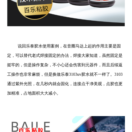
说回乐泰胶水使用案例，在音圈马达上起的作用主要是固
定，可以替代老式焊接固定的办法，焊接大家知道，虽然固定是
挺牢的，但是操作复杂，不小心还会伤害到元器件，而且后续返
工操作也非常麻烦，但是换做乐泰3103uv胶水就不一样了。3103
通过紫外光照，在几秒内就会固化，连接点干净美观，点胶也更
加精准，占地面积大大减小。