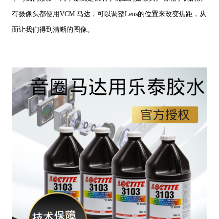
有摄像头都使用VCM 马达，可以调整Lens的位置来改变焦距，从
而让我们得到清晰的图像。