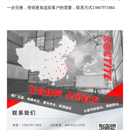
一步完善，变得更加适应客户的需要，联系方式13067971884.