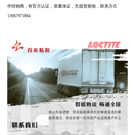
作经销商，有官方认证，质量保证，无假货烦恼，联系方式
13067971884.