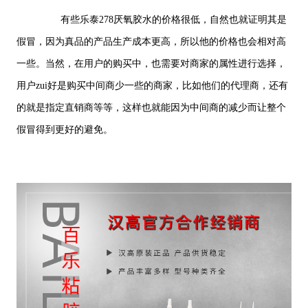
有些乐泰278厌氧胶水的价格很低，自然也就证明其是
假冒，因为真品的产品生产成本更高，所以他的价格也会相对高
一些。当然，在用户的购买中，也需要对商家的属性进行选择，
用户
zui
好是购买中间商少一些的商家，比如他们的代理商，还有
的就是指定直销商等等，这样也就能因为中间商的减少而让整个
假冒得到更好的避免。