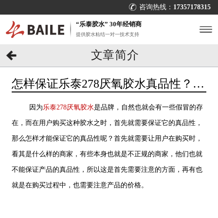
咨询热线：
17357178315
“乐泰胶水” 30年经销商
提供胶水粘结一对一技术支持
文章简介
怎样保证乐泰278厌氧胶水真品性？怎
样避免购买到假冒？[百乐粘胶]
因为
乐泰278厌氧胶水
是品牌，自然也就会有一些假冒的存
在，而在用户购买这种胶水之时，首先就需要保证它的真品性，
那么怎样才能保证它的真品性呢？首先就需要让用户在购买时，
看其是什么样的商家，有些本身也就是不正规的商家，他们也就
不能保证产品的真品性，所以这是首先需要注意的方面，再有也
就是在购买过程中，也需要注意产品的价格。