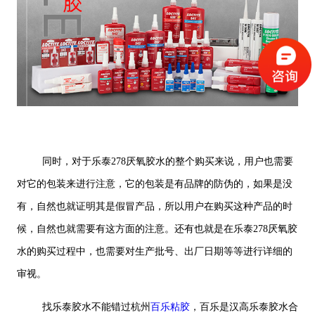
同时，对于乐泰278厌氧胶水的整个购买来说，用户也需要
对它的包装来进行注意，它的包装是有品牌的防伪的，如果是没
有，自然也就证明其是假冒产品，所以用户在购买这种产品的时
候，自然也就需要有这方面的注意。还有也就是在乐泰278厌氧胶
水的购买过程中，也需要对生产批号、出厂日期等等进行详细的
审视。
找乐泰胶水不能错过杭州
百乐粘胶
，百乐是汉高乐泰胶水合