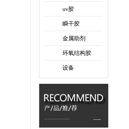
uv胶
瞬干胶
金属助剂
环氧结构胶
设备