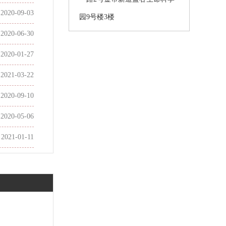
2020-09-03
园9号楼3楼
2020-06-30
2020-01-27
2021-03-22
2020-09-10
2020-05-06
2021-01-11