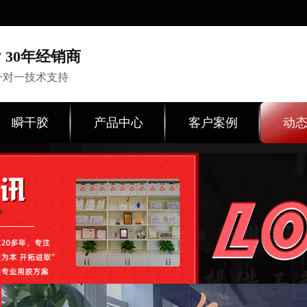
 30年经销商
一对一技术支持
瞬干胶
产品中心
客户案例
动