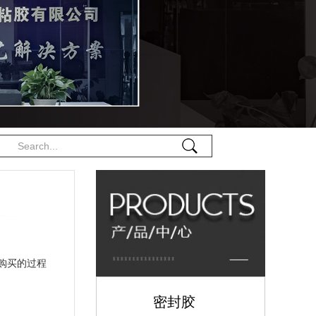
购买的过程
密封胶