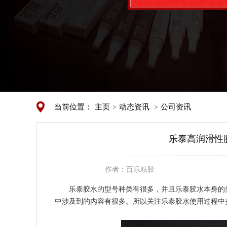
当前位置：
主页
动态资讯
公司资讯
>
>
乐泰高润滑性
作者：
百乐粘胶
乐泰胶水的型号种类有很多，并且乐泰胶水本身的
中涉及到的内容有很多。所以关注乐泰胶水使用过程中