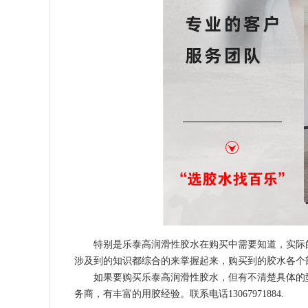
特别是乐泰高润滑性胶水在购买中需要知道，实际
涉及到的知识都综合的来掌握起来，购买到的胶水各个
如果要购买乐泰高润滑性胶水，但有不清楚具体的
务商，有丰富的用胶经验。联系电话13067971884.