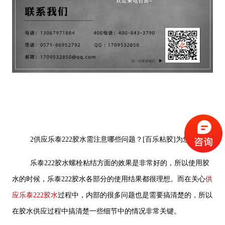
2供应乐泰222胶水需注意哪些问题？[百乐粘胶]为您关注
乐泰222胶水螺栓粘结方面的效果是非常好的，所以使用胶
水的时候，乐泰222胶水各部分的使用结果都很理想。而在关心
供
应乐泰222胶水
过程中，内部的很多问题也是需要搞清楚的，所以
在胶水供应过程中搞清楚一些细节中的情况非常关键。