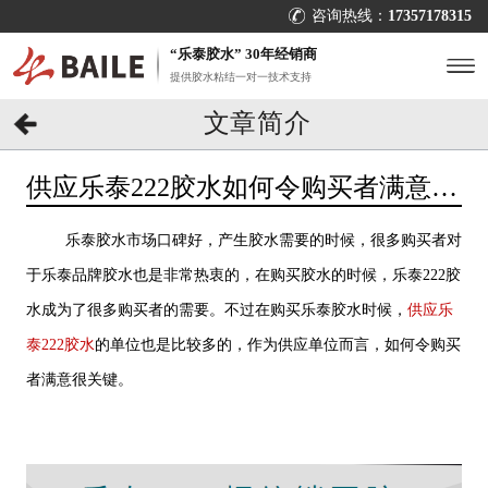
咨询热线：
17357178315
“乐泰胶水” 30年经销商
提供胶水粘结一对一技术支持
文章简介
供应乐泰222胶水如何令购买者满意？
[百乐粘胶]服务到位
乐泰胶水市场口碑好，产生胶水需要的时候，很多购买者对
于乐泰品牌胶水也是非常热衷的，在购买胶水的时候，乐泰222胶
水成为了很多购买者的需要。不过在购买乐泰胶水时候，
供应乐
泰222胶水
的单位也是比较多的，作为供应单位而言，如何令购买
者满意很关键。