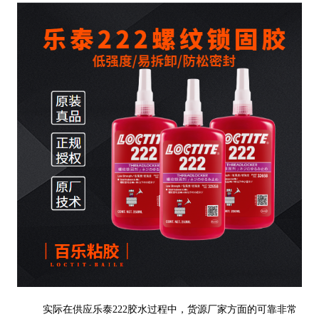
实际在供应乐泰222胶水过程中，货源厂家方面的可靠非常