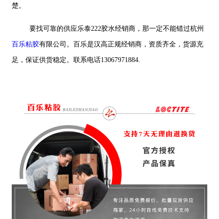
楚。
要找可靠的供应乐泰222胶水经销商，那一定不能错过杭州
百乐粘胶
有限公司。百乐是汉高正规经销商，资质齐全，货源充
足，保证供货稳定。联系电话13067971884.