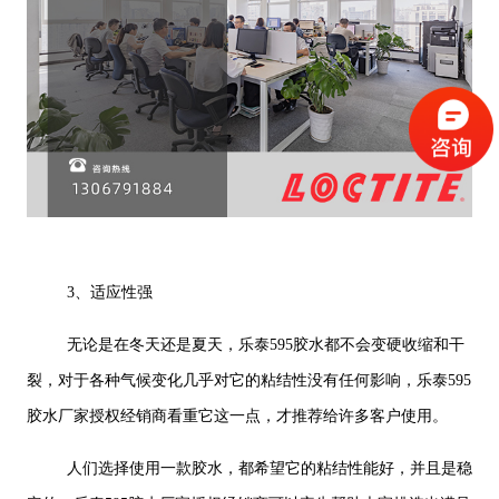
3、适应性强
无论是在冬天还是夏天，乐泰595胶水都不会变硬收缩和干
裂，对于各种气候变化几乎对它的粘结性没有任何影响，乐泰595
胶水厂家授权经销商看重它这一点，才推荐给许多客户使用。
人们选择使用一款胶水，都希望它的粘结性能好，并且是稳