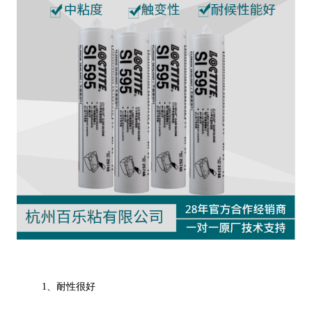
1、耐性很好