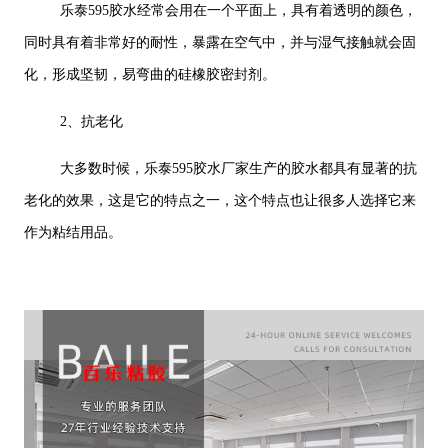
乐泰595胶水经常会用在一个平面上，具有着透明的颜色，
同时具有着非常好的耐性，暴露在空气中，并与湿气接触就会固
化，形成坚韧，易弯曲的硅橡胶密封剂。
2、抗老化
大多数时候，乐泰595胶水厂家生产的胶水都具有显著的抗
老化的效果，这是它的特点之一，这个特点也让很多人选择它来
作为粘结用品。