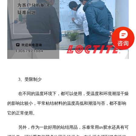
3、受限制少
在不同的温度环境下，都可以使用，受温度和环境潮湿干燥
的影响比较小，平常粘结材料的温度高低和潮湿与否，都不影响
它的正常使用。
另外，作为一款好用的站结用品，乐泰常用uv胶水还具有可