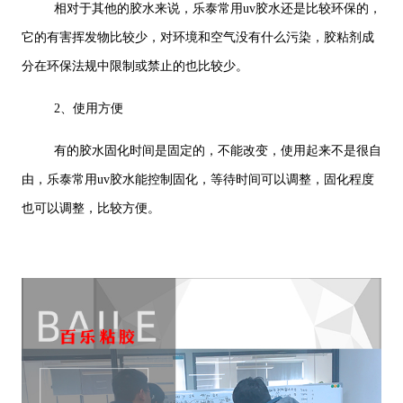
相对于其他的胶水来说，乐泰常用uv胶水还是比较环保的，
它的有害挥发物比较少，对环境和空气没有什么污染，胶粘剂成
分在环保法规中限制或禁止的也比较少。
2、使用方便
有的胶水固化时间是固定的，不能改变，使用起来不是很自
由，乐泰常用uv胶水能控制固化，等待时间可以调整，固化程度
也可以调整，比较方便。