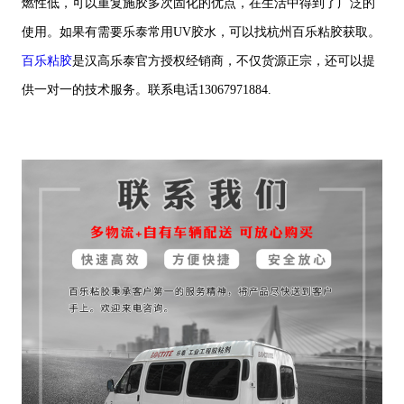
燃性低，可以重复施胶多次固化的优点，在生活中得到了广泛的
使用。如果有需要乐泰常用UV胶水，可以找杭州百乐粘胶获取。
百乐粘胶
是汉高乐泰官方授权经销商，不仅货源正宗，还可以提
供一对一的技术服务。联系电话13067971884.