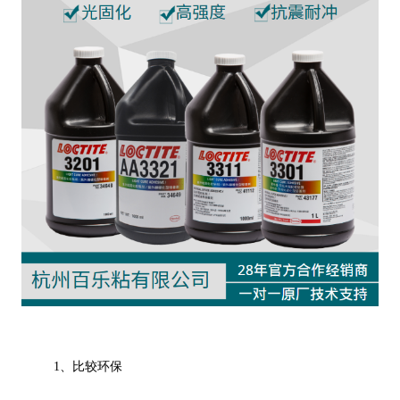
1、比较环保