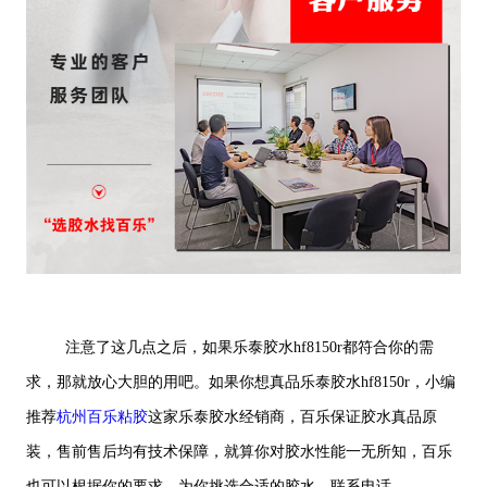
注意了这几点之后，如果乐泰胶水hf8150r都符合你的需
求，那就放心大胆的用吧。如果你想真品乐泰胶水hf8150r，小编
推荐
杭州百乐粘胶
这家乐泰胶水经销商，百乐保证胶水真品原
装，售前售后均有技术保障，就算你对胶水性能一无所知，百乐
也可以根据你的要求，为你挑选合适的胶水。联系电话