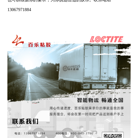
13067971884