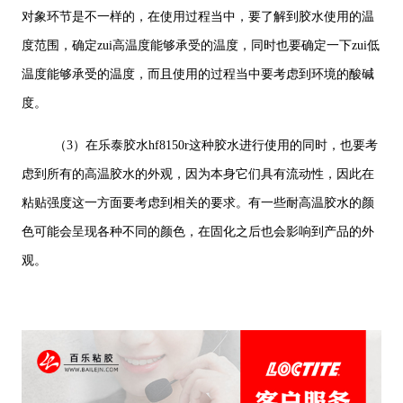
对象环节是不一样的，在使用过程当中，要了解到胶水使用的温
度范围，确定zui高温度能够承受的温度，同时也要确定一下zui低
温度能够承受的温度，而且使用的过程当中要考虑到环境的酸碱
度。
（3）在乐泰胶水hf8150r这种胶水进行使用的同时，也要考
虑到所有的高温胶水的外观，因为本身它们具有流动性，因此在
粘贴强度这一方面要考虑到相关的要求。有一些耐高温胶水的颜
色可能会呈现各种不同的颜色，在固化之后也会影响到产品的外
观。