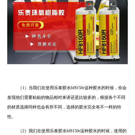
（1）当我们在使用乐泰胶水hf8150r这种胶水的时候，你会
发现他们需要粘贴的物品相对来讲还是比较多的，根据各个不同
的材质选择同样也会有所不同，选择的胶水完全有不一样的特
性。
（2）我们在使用乐泰胶水hf8150r这种胶水的时候，使用的