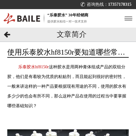
咨询热线：
17357178315
“乐泰胶水” 30年经销商
提供胶水粘结一对一技术支持
文章简介
使用乐泰胶水hf8150r要知道哪些常
识？[百乐粘胶]
乐泰胶水hf8150r
这种胶水是用两种膏体组成产品的双组分
胶，他们是有着较为优质的粘贴剂，而且能起到很好的密封性，
一般来讲这样的一种产品要根据现有用途的不同，使用的胶水有
多少少的也会有所不同，那么这种产品在使用的过程当中要掌握
哪些基础知识？