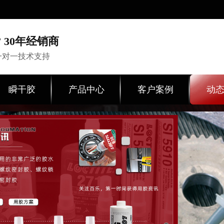
 30年经销商
一对一技术支持
瞬干胶
产品中心
客户案例
动