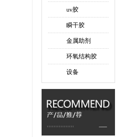
uv胶
瞬干胶
金属助剂
环氧结构胶
设备