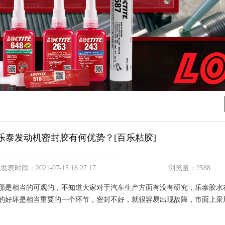
乐泰发动机密封胶有何优势？[百乐粘胶]
发表时间：
2021-07-15 16:27:17
浏览量：
2588
那是相当的可观的，不知道大家对于汽车生产方面有没有研究，乐泰胶水
的好坏是相当重要的一个环节，密封不好，就很容易出现故障，市面上采