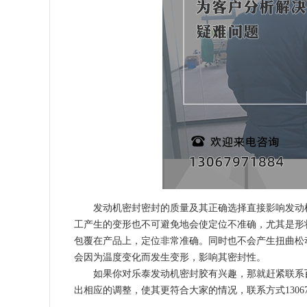
发动机密封密封的质量及其正确选择直接影响发动
工产生的变形也不可避免地会使定位不准确，尤其是形
包覆在产品上，定位非常准确。同时也不会产生扭曲松
会因为温度变化而发生变形，影响其密封性。
如果你对乐泰发动机密封胶有兴趣，那就赶紧联系
出相应的调整，使其更符合大家的情况，联系方式1306797