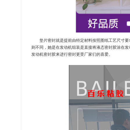
垫片密封就是提前由特定材料按照图纸工艺尺寸要
则不同，她是在发动机组装是直接将液态密封胶涂在发
发动机密封胶来进行密封更受厂家们的喜爱。