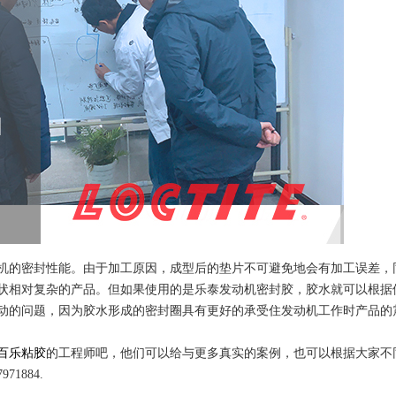
机的密封性能。由于加工原因，成型后的垫片不可避免地会有加工误差，
状相对复杂的产品。但如果使用的是乐泰发动机密封胶，胶水就可以根据
动的问题，因为胶水形成的密封圈具有更好的承受住发动机工作时产品的
百乐粘胶
的工程师吧，他们可以给与更多真实的案例，也可以根据大家不
1884.