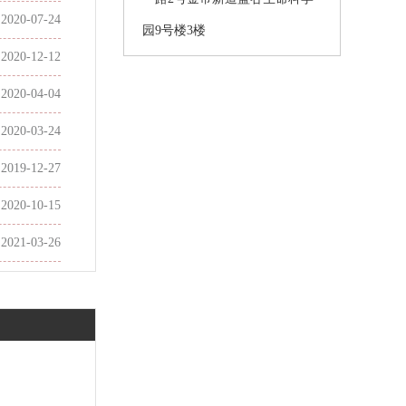
2020-07-24
园9号楼3楼
2020-12-12
2020-04-04
2020-03-24
2019-12-27
2020-10-15
2021-03-26