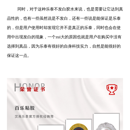
同时，对于这种乐泰不发白胶水来说，也是需要让它达到真
品性的，也有一些虽然说是不发白，还有一些说是能保证是乐泰
的，但是用户使用时却发现它并不是真正的乐泰，同时也会在使
用中出现发白的现象，一个zui大的原因也就是用户在购买中没有
选择到真品，因为乐泰有很好的自身科技实力，自然是能很好的
保证这一点。