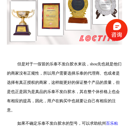
但是对于一假冒的乐泰不发白胶水来说，shou先也就是他们
的商家没有正规性，所以用户需要选择乐泰的代理商、也或者是
选择有真正授权的商家，这样能更好的保证整个产品的质量，但
是也正是因为是真品的乐泰不发白胶水，其在整个休价格上也会
有相应的提高，因此，用户在购买中也就要让自己有相应的注
意。
如果不确定乐泰不发白胶水的型号，可以求助杭州
百乐粘