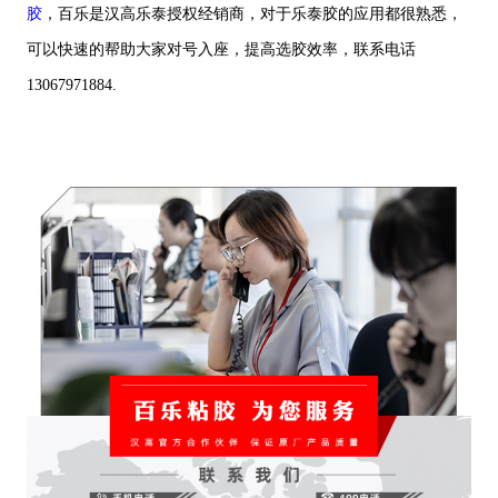
胶
，百乐是汉高乐泰授权经销商，对于乐泰胶的应用都很熟悉，
可以快速的帮助大家对号入座，提高选胶效率，联系电话
13067971884.