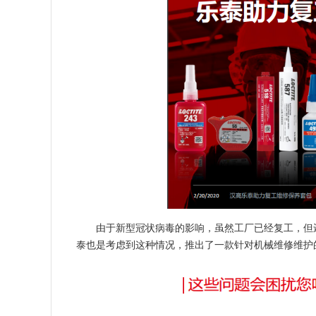
由于新型冠状病毒的影响，虽然工厂已经复工，但
泰也是考虑到这种情况，推出了一款针对机械维修维护