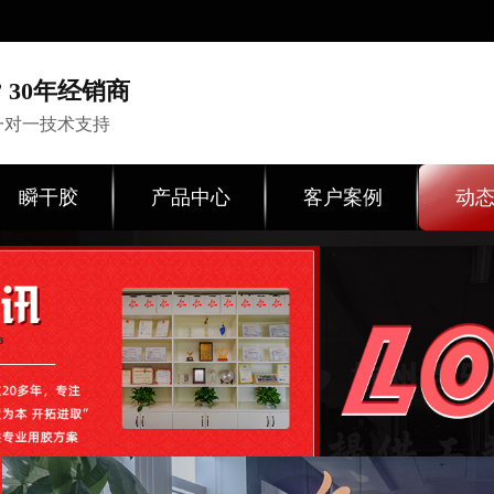
 30年经销商
一对一技术支持
瞬干胶
产品中心
客户案例
动