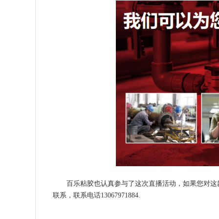
百乐粘胶也认真参与了这次直播活动，如果您对这
联系，联系电话13067971884.