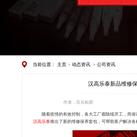
当前位置：
主页
动态资讯
公司资讯
>
>
汉高乐泰新品维修保
作者：
百乐粘胶
随着疫情的有效控制，各大工厂都陆续开工，而保
汉高乐泰
推出了新的维修保养套包，可帮助客户解决各