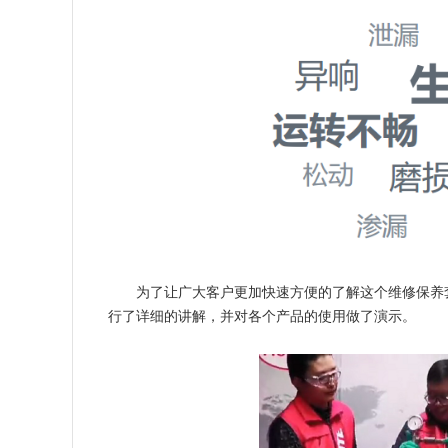
为了让广大客户更加快速方便的了解这个维修保养套
行了详细的讲解，并对各个产品的使用做了演示。