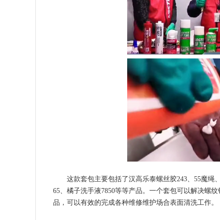
这款套包主要包括了汉高乐泰螺丝胶243、55魔绳、乐泰5
65、橘子洗手液7850等等产品。一个套包可以解决
品，可以有效的完成各种维修维护场合表面清洗工作。