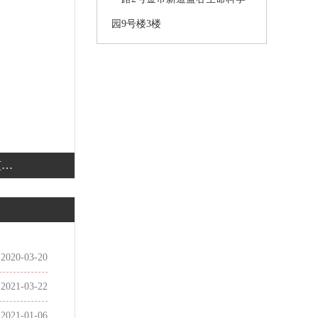
园9号楼3楼
[百
2020-03-20
2021-03-22
2021-01-06