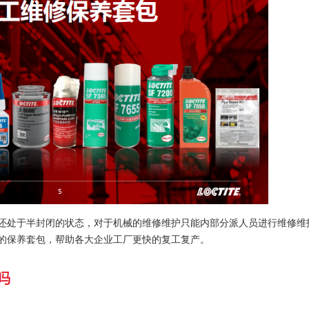
还处于半封闭的状态，对于机械的维修维护只能内部分派人员进行维修维
的保养套包，帮助各大企业工厂更快的复工复产。