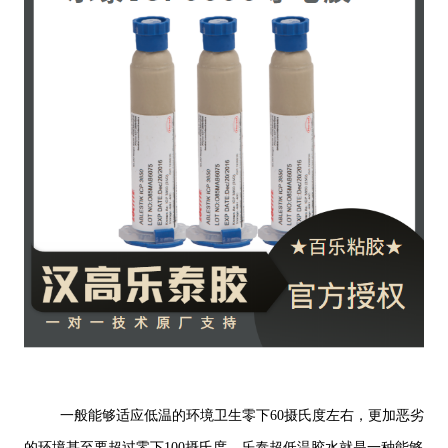
一般能够适应低温的环境卫生零下60摄氏度左右，更加恶劣
的环境甚至要超过零下100摄氏度。乐泰超低温胶水就是一种能够