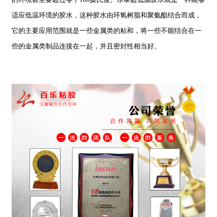
适应低温环境的胶水，这种胶水由环氧树脂和聚氨酯结合而成，
它的主要应用范围就是一些金属类的粘和，将一些不能结合在一
些的金属类制品连接在一起，并且密封性相当好。