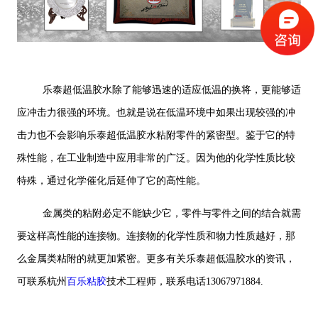
乐泰超低温胶水除了能够迅速的适应低温的换将，更能够适
应冲击力很强的环境。也就是说在低温环境中如果出现较强的冲
击力也不会影响乐泰超低温胶水粘附零件的紧密型。鉴于它的特
殊性能，在工业制造中应用非常的广泛。因为他的化学性质比较
特殊，通过化学催化后延伸了它的高性能。
金属类的粘附必定不能缺少它，零件与零件之间的结合就需
要这样高性能的连接物。连接物的化学性质和物力性质越好，那
么金属类粘附的就更加紧密。更多有关乐泰超低温胶水的资讯，
可联系杭州
百乐粘胶
技术工程师，联系电话13067971884.