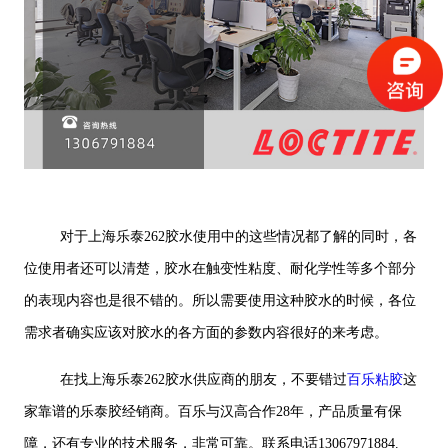
对于上海乐泰262胶水使用中的这些情况都了解的同时，各
位使用者还可以清楚，胶水在触变性粘度、耐化学性等多个部分
的表现内容也是很不错的。所以需要使用这种胶水的时候，各位
需求者确实应该对胶水的各方面的参数内容很好的来考虑。
在找上海乐泰262胶水供应商的朋友，不要错过
百乐粘胶
这
家靠谱的乐泰胶经销商。百乐与汉高合作28年，产品质量有保
障，还有专业的技术服务，非常可靠。联系电话13067971884.