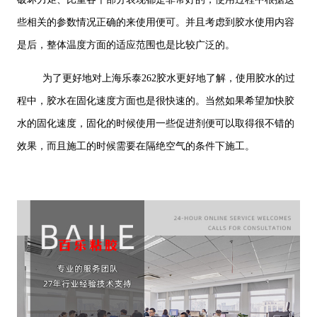
些相关的参数情况正确的来使用便可。并且考虑到胶水使用内容
是后，整体温度方面的适应范围也是比较广泛的。
为了更好地对上海乐泰262胶水更好地了解，使用胶水的过
程中，胶水在固化速度方面也是很快速的。当然如果希望加快胶
水的固化速度，固化的时候使用一些促进剂便可以取得很不错的
效果，而且施工的时候需要在隔绝空气的条件下施工。