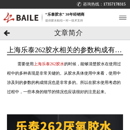
咨询热线：
17357178315
“乐泰胶水” 30年经销商
提供胶水粘结一对一技术支持
文章简介
上海乐泰262胶水相关的参数构成有哪
些？你了解了吗？[百乐粘胶]
需要使用
上海乐泰262胶水
的时候，能够清楚胶水在使用过
程中的多种表现是非常关键的。从胶水具体使用中来看，使用中
涉及到的参数的构成情况也是非常多的。所以在胶水使用考虑的
过程中，一些本身的细节的情况也应该很好的注意起来。