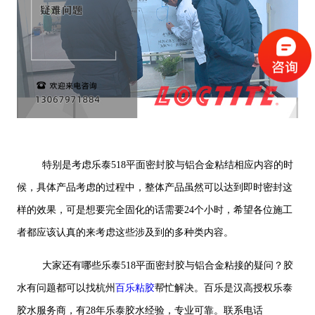
特别是考虑乐泰518平面密封胶与铝合金粘结相应内容的时
候，具体产品考虑的过程中，整体产品虽然可以达到即时密封这
样的效果，可是想要完全固化的话需要24个小时，希望各位施工
者都应该认真的来考虑这些涉及到的多种类内容。
大家还有哪些乐泰518平面密封胶与铝合金粘接的疑问？胶
水有问题都可以找杭州
百乐粘胶
帮忙解决。百乐是汉高授权乐泰
胶水服务商，有28年乐泰胶水经验，专业可靠。联系电话