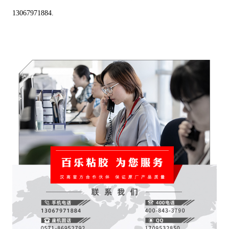
13067971884.