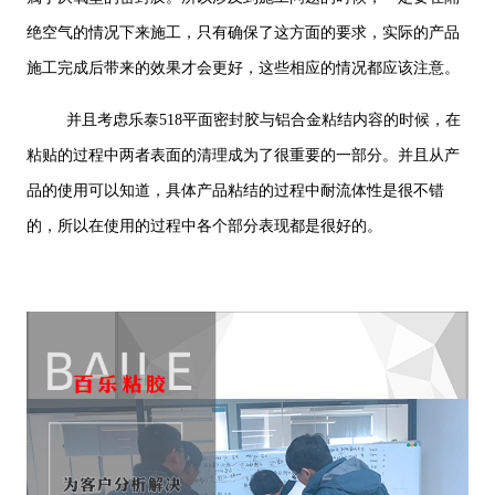
绝空气的情况下来施工，只有确保了这方面的要求，实际的产品
施工完成后带来的效果才会更好，这些相应的情况都应该注意。
并且考虑乐泰518平面密封胶与铝合金粘结内容的时候，在
粘贴的过程中两者表面的清理成为了很重要的一部分。并且从产
品的使用可以知道，具体产品粘结的过程中耐流体性是很不错
的，所以在使用的过程中各个部分表现都是很好的。