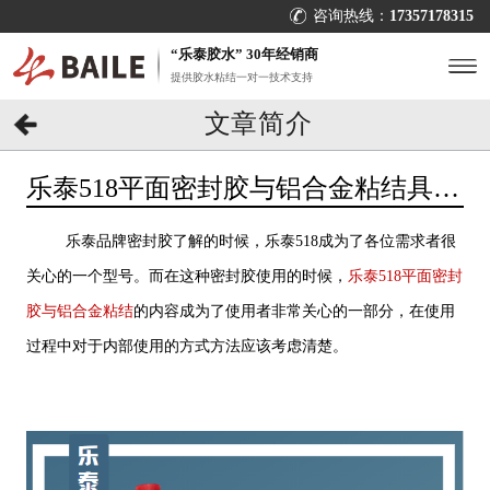
咨询热线：
17357178315
“乐泰胶水” 30年经销商
提供胶水粘结一对一技术支持
文章简介
乐泰518平面密封胶与铝合金粘结具体
情况如何？[百乐粘胶]
乐泰品牌密封胶了解的时候，乐泰518成为了各位需求者很
关心的一个型号。而在这种密封胶使用的时候，
乐泰518平面密封
胶与铝合金粘结
的内容成为了使用者非常关心的一部分，在使用
过程中对于内部使用的方式方法应该考虑清楚。