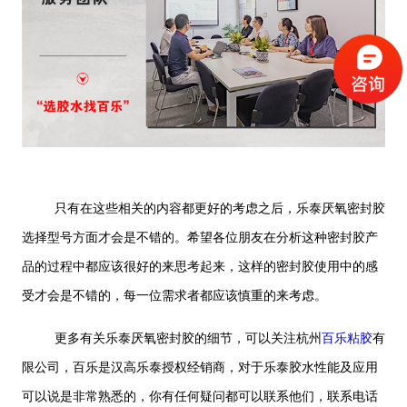
只有在这些相关的内容都更好的考虑之后，乐泰厌氧密封胶
选择型号方面才会是不错的。希望各位朋友在分析这种密封胶产
品的过程中都应该很好的来思考起来，这样的密封胶使用中的感
受才会是不错的，每一位需求者都应该慎重的来考虑。
更多有关乐泰厌氧密封胶的细节，可以关注杭州
百乐粘胶
有
限公司，百乐是汉高乐泰授权经销商，对于乐泰胶水性能及应用
可以说是非常熟悉的，你有任何疑问都可以联系他们，联系电话