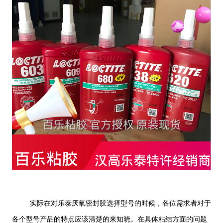
实际在对乐泰厌氧密封胶选择型号的时候，各位需求者对于
各个型号产品的特点应该清楚的来知晓。在具体粘结方面的问题