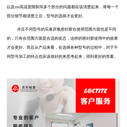
以及zui高温度限制等多个部分的问题都应该清楚起来，将每一个
部分细节都清楚之后，型号的选择才会更好。
并且不同型号的乐泰厌氧密封胶在使用范围方面也是不同
的，只有在范围方面是合适的状态，这样的密封胶使用中的效果
才会更好。而且从产品来看，在选择各种型号的过程中，对于不
同型号加工的特点也应该很好的来思考起来，得到更好的答案。