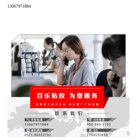
13067971884