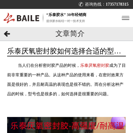
咨询热线：
17357178315
“乐泰胶水” 30年经销商
提供胶水粘结一对一技术支持
文章简介
乐泰厌氧密封胶如何选择合适的型
号？找[百乐粘胶]包合适
当人们在分析密封胶产品的时候，
乐泰厌氧密封胶
成为了目
前非常重要的一种产品。从这种产品的使用来看，在密封效果方
面是很好的，并且耐高温的表现也是很不错的。而在分析这种产
品的时候，型号也是很多的，如何选择是很重要的问题。