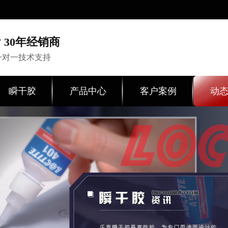
 30年经销商
一对一技术支持
瞬干胶
产品中心
客户案例
动