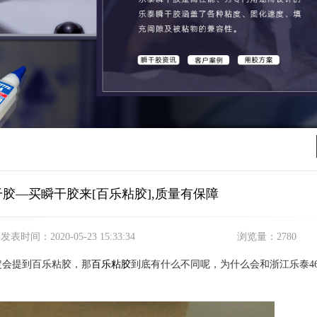
干胶—买瞬干胶来[百乐粘胶],质量有保障
发表时间：
2020-05-23 15:33:34
浏览量：
2780
定会提到百乐粘胶，那
百乐粘胶
到底有什么不同呢，为什么会和浙江乐泰4