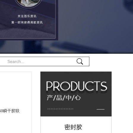
60瞬干胶联
密封胶