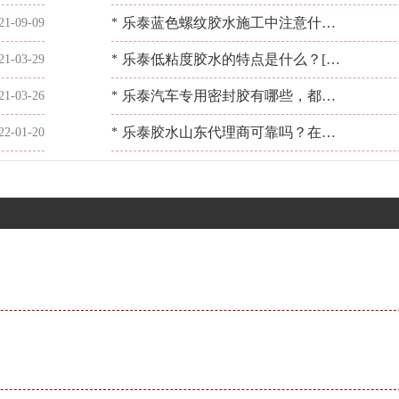
有疑问找[百乐粘胶]
乐泰蓝色螺纹胶水施工中注意什
21-09-09
*
么？问[百乐粘胶]
乐泰低粘度胶水的特点是什么？[百
21-03-29
*
乐粘胶]经验之谈
乐泰汽车专用密封胶有哪些，都是
21-03-26
*
用在哪些部分的？[百乐粘胶]
乐泰胶水山东代理商可靠吗？在这
22-01-20
*
里购买有哪些优势？[百乐粘胶]