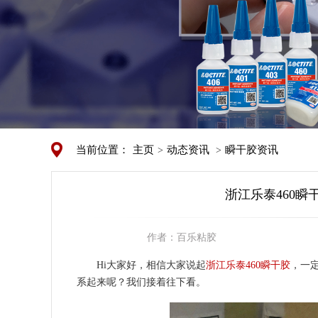
当前位置：
主页
动态资讯
瞬干胶资讯
>
>
浙江乐泰460瞬
作者：
百乐粘胶
Hi大家好，相信大家说起
浙江乐泰460瞬干胶
，一
系起来呢？我们接着往下看。