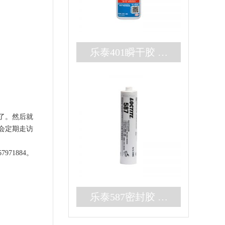
乐泰401瞬干胶 无
色耐高温3秒固化快
干胶 百乐粘胶现货
秒发
了。然后就
会定期走访
71884。
乐泰587密封胶 高
强度大间隙RTV硅