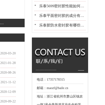
些？[百乐粘胶]胶水百晓生
乐泰5699密封胶性能如何？
*
可以用在金属上吗？[百乐粘
乐泰平面密封胶的成分有哪
*
胶]
些？适合用在什么产品上[百
乐泰胶防水密封胶有哪些？
*
乐粘胶]
选胶[百乐粘胶]是专业的
2020-03-20
2021-01-28
2020-08-26
电话：17357178315
2021-11-12
邮箱：maozf@baile.cn
2020-12-09
地址：浙江省杭州市萧山区钱农
2020-09-22
一路2号金帝新道蓝谷生命科学