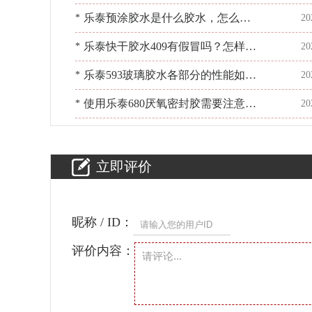
窍？[百乐粘胶]丝丝剥茧
乐泰预涂胶水是什么胶水，怎么
*
20
用？[百乐粘胶]为你解惑
乐泰快干胶水409有假冒吗？怎样辨
*
20
别真伪？[百乐粘胶]
乐泰593玻璃胶水各部分的性能如
*
20
何？好用吗？[百乐粘胶]
使用乐泰680厌氧密封胶需要注意些
*
20
什么？[百乐粘胶]
立即评价
昵称 / ID：
评价内容：